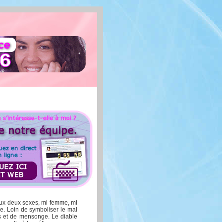
 aux deux sexes, mi femme, mi
. Loin de symboliser le mal
ces et de mensonge. Le diable