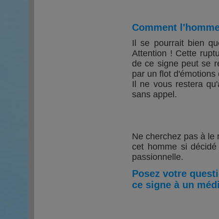
Comment l'homme S
Il se pourrait bien q
Attention ! Cette rupt
de ce signe peut se r
par un flot d'émotions 
Il ne vous restera qu
sans appel.
Ne cherchez pas à le re
cet homme si décidé à
passionnelle.
Posez votre quest
ce signe à un médi