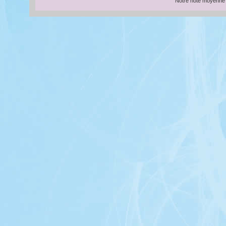
Notre note moyenne