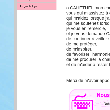
La graphologie
ô CAHETHEL mon cher
vous qui m'assistez à 
qui m'aidez lorsque j'a
qui me soutenez lorsq
je vous en remercie,
et je vous demande C
de continuer à veiller 
de me protéger,
de m'inspirer,
de favoriser l'harmoni
de me procurer la chan
et de m'aider à rester 
Merci de m'avoir appo