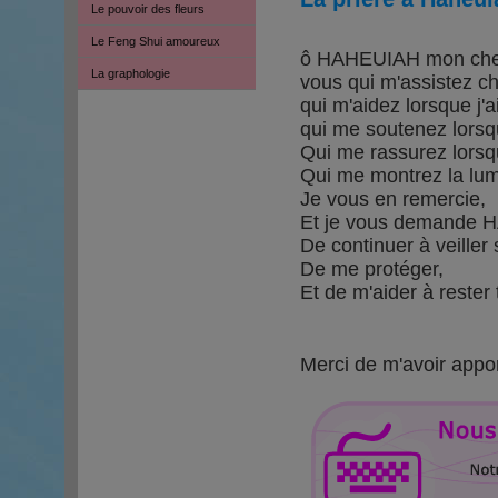
Le pouvoir des fleurs
Le Feng Shui amoureux
ô HAHEUIAH mon cher
La graphologie
vous qui m'assistez ch
qui m'aidez lorsque j'a
qui me soutenez lorsq
Qui me rassurez lorsq
Qui me montrez la lumi
Je vous en remercie,
Et je vous demande H
De continuer à veiller 
De me protéger,
Et de m'aider à rester
Merci de m'avoir appor