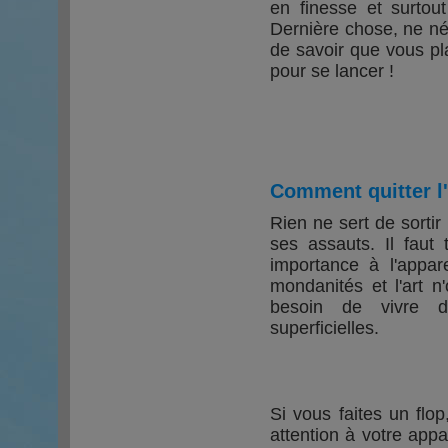
en finesse et surtou
Dernière chose, ne né
de savoir que vous pl
pour se lancer !
Comment quitter 
Rien ne sert de sortir
ses assauts. Il faut
importance à l'appa
mondanités et l'art 
besoin de vivre d
superficielles.
Si vous faites un flop
attention à votre app