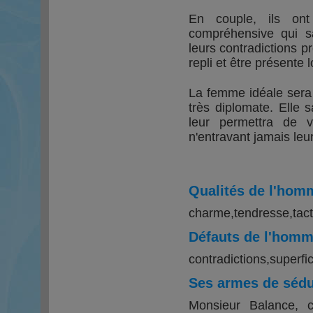
En couple, ils ont
compréhensive qui s
leurs contradictions p
repli et être présente l
La femme idéale sera 
très diplomate. Elle
leur permettra de v
n'entravant jamais leur
Qualités de l'hom
charme,tendresse,tact
Défauts de l'hom
contradictions,superfic
Ses armes de sédu
Monsieur Balance, 