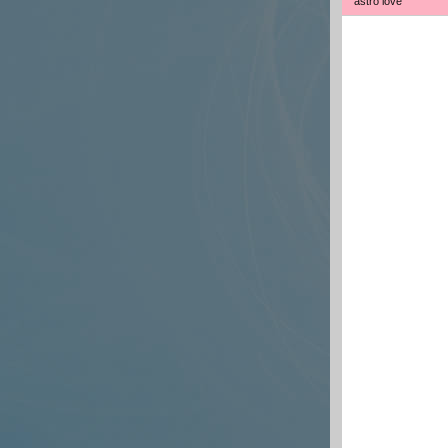
astro love